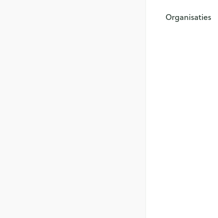
Organisaties
filter