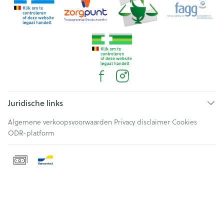
Juridische links
Algemene verkoopsvoorwaarden
Privacy disclaimer
Cookies
ODR-platform