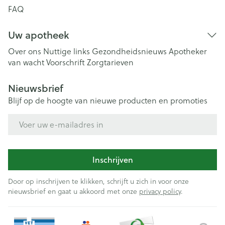
FAQ
Uw apotheek
Over ons
Nuttige links
Gezondheidsnieuws
Apotheker
van wacht
Voorschrift
Zorgtarieven
Nieuwsbrief
Blijf op de hoogte van nieuwe producten en promoties
E-mail adres
Inschrijven
Door op inschrijven te klikken, schrijft u zich in voor onze
nieuwsbrief en gaat u akkoord met onze
privacy policy
.