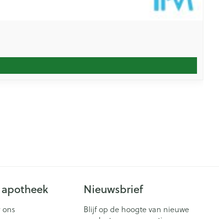
 apotheek
Nieuwsbrief
 ons
Blijf op de hoogte van nieuwe