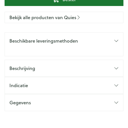
Bekijk alle producten van Quies
Beschikbare leveringsmethoden
Beschrijving
Indicatie
Gegevens