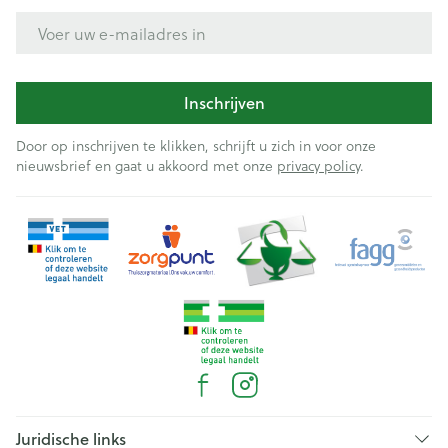
E-mail adres
Inschrijven
Door op inschrijven te klikken, schrijft u zich in voor onze
nieuwsbrief en gaat u akkoord met onze
privacy policy
.
Juridische links