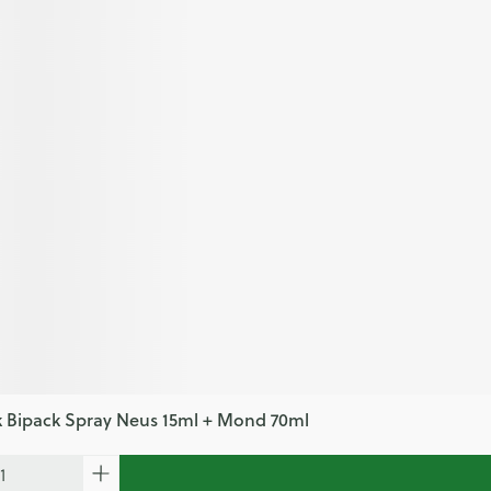
k Bipack Spray Neus 15ml + Mond 70ml