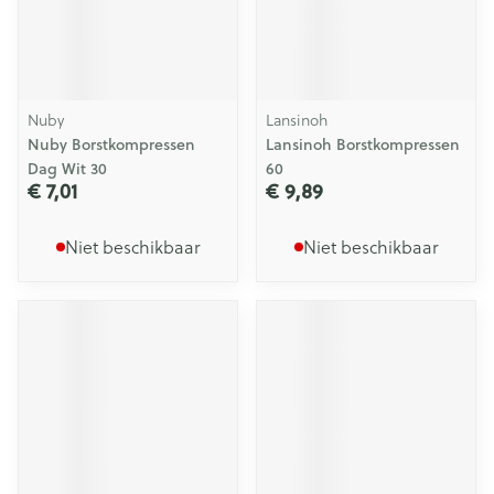
Nuby
Lansinoh
Nuby Borstkompressen
Lansinoh Borstkompressen
Dag Wit 30
60
€ 7,01
€ 9,89
Niet beschikbaar
Niet beschikbaar