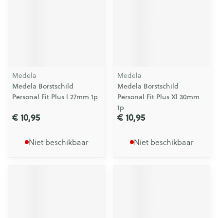
Medela
Medela
Medela Borstschild
Medela Borstschild
Personal Fit Plus l 27mm 1p
Personal Fit Plus Xl 30mm
1p
€ 10,95
€ 10,95
Niet beschikbaar
Niet beschikbaar