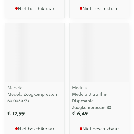
Niet beschikbaar
Niet beschikbaar
Medela
Medela
Medela Zoogkompressen
Medela Ultra Thin
60 0080373
Disposable
Zoogkompressen 30
€ 12,99
€ 6,49
Niet beschikbaar
Niet beschikbaar