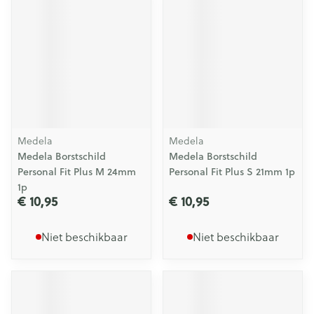
Medela
Medela
Medela Borstschild
Medela Borstschild
Personal Fit Plus M 24mm
Personal Fit Plus S 21mm 1p
1p
€ 10,95
€ 10,95
Niet beschikbaar
Niet beschikbaar