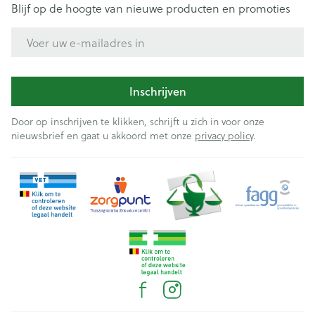
Blijf op de hoogte van nieuwe producten en promoties
E-mail adres
Inschrijven
Door op inschrijven te klikken, schrijft u zich in voor onze
nieuwsbrief en gaat u akkoord met onze
privacy policy
.