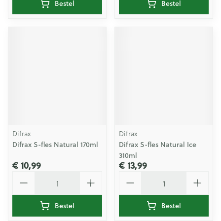
Bestel
Bestel
Difrax
Difrax
Difrax S-fles Natural 170ml
Difrax S-fles Natural Ice
310ml
€ 10,99
€ 13,99
Aantal
Aantal
Bestel
Bestel