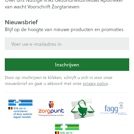
van wacht
Voorschrift
Zorgtarieven
Nieuwsbrief
Blijf op de hoogte van nieuwe producten en promoties
E-mail adres
Inschrijven
Door op inschrijven te klikken, schrijft u zich in voor onze
nieuwsbrief en gaat u akkoord met onze
privacy policy
.