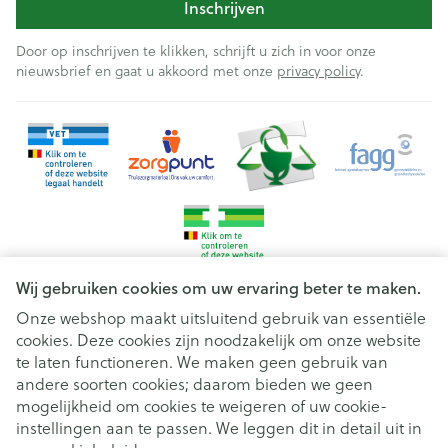
Inschrijven
Door op inschrijven te klikken, schrijft u zich in voor onze
nieuwsbrief en gaat u akkoord met onze
privacy policy
.
Wij gebruiken cookies om uw ervaring beter te maken.
Onze webshop maakt uitsluitend gebruik van essentiële
cookies. Deze cookies zijn noodzakelijk om onze website
Juridische links
te laten functioneren. We maken geen gebruik van
andere soorten cookies; daarom bieden we geen
mogelijkheid om cookies te weigeren of uw cookie-
instellingen aan te passen. We leggen dit in detail uit in