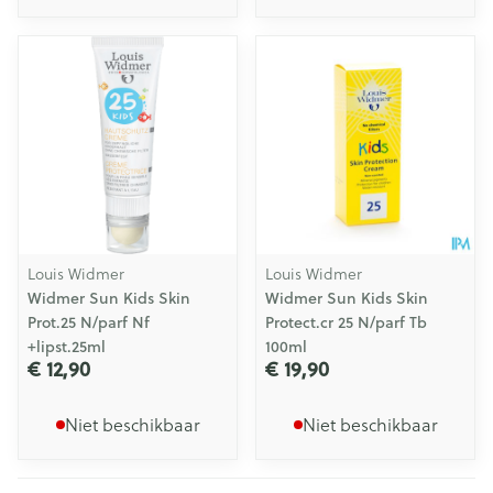
Louis Widmer
Louis Widmer
Widmer Sun Kids Skin
Widmer Sun Kids Skin
Prot.25 N/parf Nf
Protect.cr 25 N/parf Tb
+lipst.25ml
100ml
€ 12,90
€ 19,90
Niet beschikbaar
Niet beschikbaar