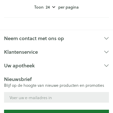
Toon
per pagina
Neem contact met ons op
Klantenservice
Uw apotheek
Nieuwsbrief
Blijf op de hoogte van nieuwe producten en promoties
E-mail adres