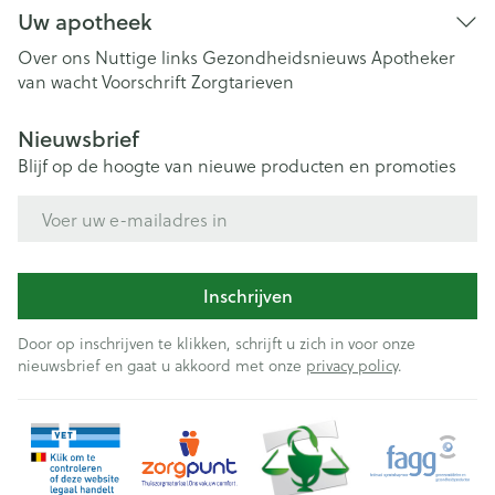
Uw apotheek
Over ons
Nuttige links
Gezondheidsnieuws
Apotheker
van wacht
Voorschrift
Zorgtarieven
Nieuwsbrief
Blijf op de hoogte van nieuwe producten en promoties
E-mail adres
Inschrijven
Door op inschrijven te klikken, schrijft u zich in voor onze
nieuwsbrief en gaat u akkoord met onze
privacy policy
.