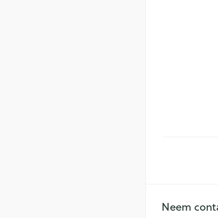
Neem conta