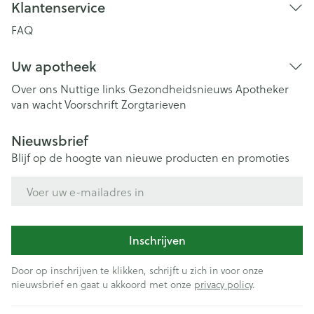
Klantenservice
FAQ
Uw apotheek
Over ons
Nuttige links
Gezondheidsnieuws
Apotheker
van wacht
Voorschrift
Zorgtarieven
Nieuwsbrief
Blijf op de hoogte van nieuwe producten en promoties
E-mail adres
Inschrijven
Door op inschrijven te klikken, schrijft u zich in voor onze
nieuwsbrief en gaat u akkoord met onze
privacy policy
.