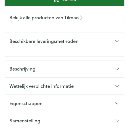
Bekijk alle producten van Tilman
Beschikbare leveringsmethoden
Beschrijving
Wettelijk verplichte informatie
Eigenschappen
Samenstelling