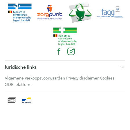
Juridische links
Algemene verkoopsvoorwaarden
Privacy disclaimer
Cookies
ODR-platform