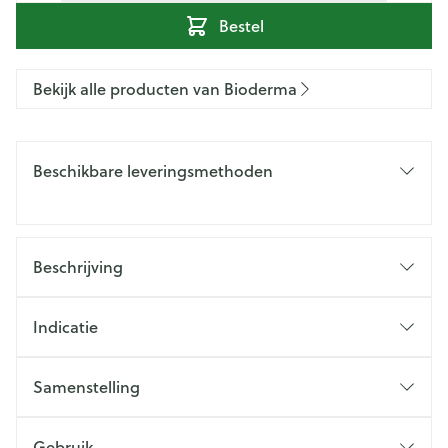
Bestel
Bekijk alle producten van Bioderma
Beschikbare leveringsmethoden
Beschrijving
Indicatie
Samenstelling
Gebruik