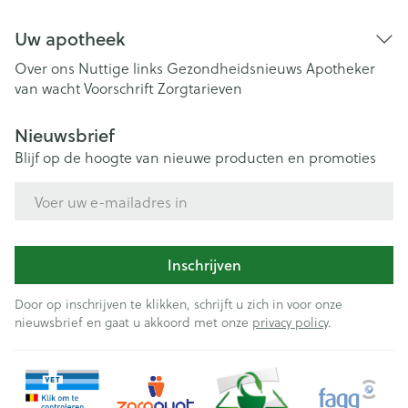
Uw apotheek
Over ons
Nuttige links
Gezondheidsnieuws
Apotheker
van wacht
Voorschrift
Zorgtarieven
Nieuwsbrief
Blijf op de hoogte van nieuwe producten en promoties
E-mail adres
Inschrijven
Door op inschrijven te klikken, schrijft u zich in voor onze
nieuwsbrief en gaat u akkoord met onze
privacy policy
.