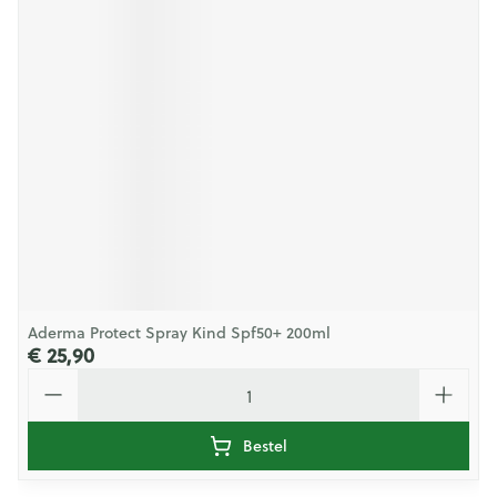
Aderma Protect Spray Kind Spf50+ 200ml
€ 25,90
Aantal
Bestel