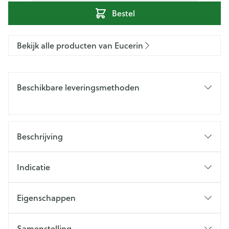
Bestel
Bekijk alle producten van Eucerin
Beschikbare leveringsmethoden
Beschrijving
Indicatie
Eigenschappen
Samenstelling