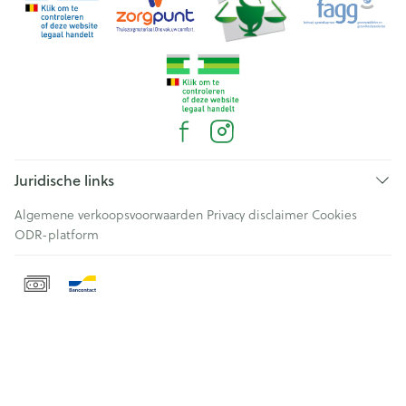
Juridische links
Algemene verkoopsvoorwaarden
Privacy disclaimer
Cookies
ODR-platform