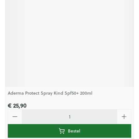
Aderma Protect Spray Kind Spf50+ 200ml
€ 25,90
Aantal
Bestel