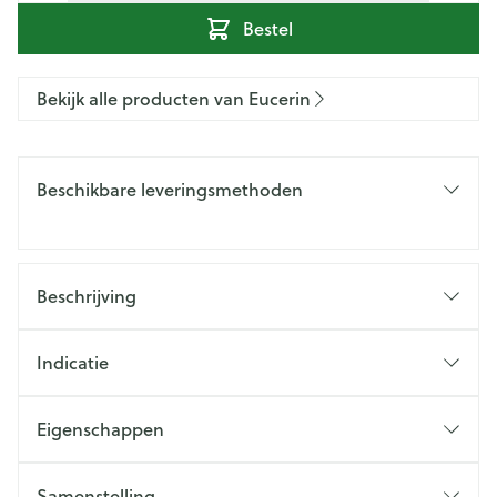
Bestel
Bekijk alle producten van Eucerin
Beschikbare leveringsmethoden
Beschrijving
Indicatie
Eigenschappen
Samenstelling