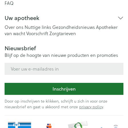
FAQ
Uw apotheek
Over ons
Nuttige links
Gezondheidsnieuws
Apotheker
van wacht
Voorschrift
Zorgtarieven
Nieuwsbrief
Blijf op de hoogte van nieuwe producten en promoties
E-mail adres
Inschrijven
Door op inschrijven te klikken, schrijft u zich in voor onze
nieuwsbrief en gaat u akkoord met onze
privacy policy
.