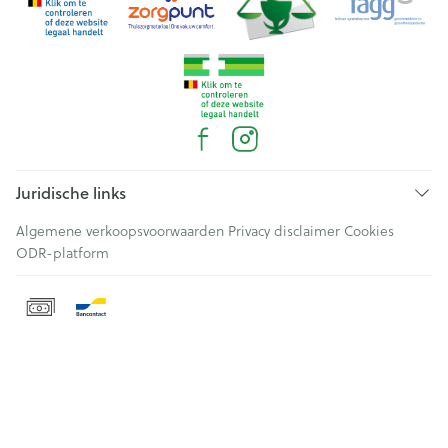
Juridische links
Algemene verkoopsvoorwaarden
Privacy disclaimer
Cookies
ODR-platform