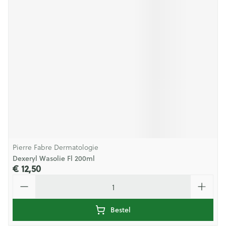
Pierre Fabre Dermatologie
Dexeryl Wasolie Fl 200ml
€ 12,50
Aantal
Bestel