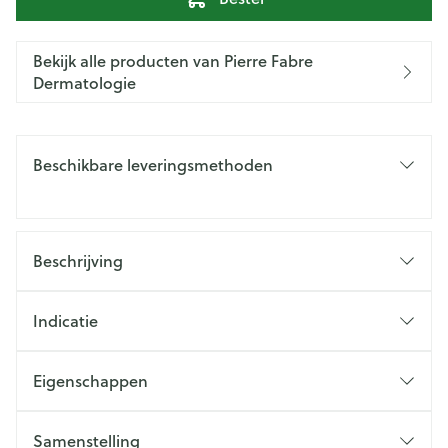
Bekijk alle producten van Pierre Fabre
Dermatologie
Beschikbare leveringsmethoden
Beschrijving
Indicatie
Eigenschappen
Samenstelling