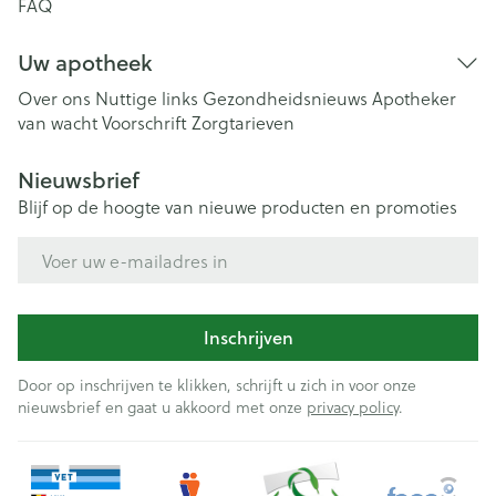
FAQ
Uw apotheek
Over ons
Nuttige links
Gezondheidsnieuws
Apotheker
van wacht
Voorschrift
Zorgtarieven
Nieuwsbrief
Blijf op de hoogte van nieuwe producten en promoties
E-mail adres
Inschrijven
Door op inschrijven te klikken, schrijft u zich in voor onze
nieuwsbrief en gaat u akkoord met onze
privacy policy
.