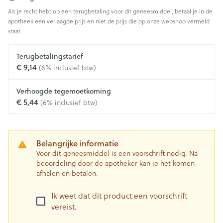
Als je recht hebt op een terugbetaling voor dit geneesmiddel, betaal je in de
apotheek een verlaagde prijs en niet de prijs die op onze webshop vermeld
staat.
Terugbetalingstarief
€ 9,14
(6% inclusief btw)
Verhoogde tegemoetkoming
€ 5,44
(6% inclusief btw)
Belangrijke informatie
Voor dit geneesmiddel is een voorschrift nodig. Na
beoordeling door de apotheker kan je het komen
afhalen en betalen.
Ik weet dat dit product een voorschrift
vereist.