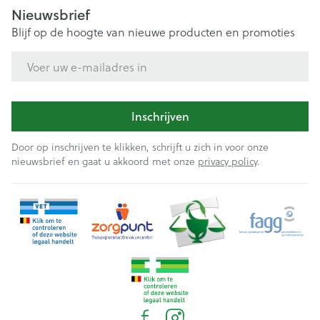
Nieuwsbrief
Blijf op de hoogte van nieuwe producten en promoties
E-mail adres
Inschrijven
Door op inschrijven te klikken, schrijft u zich in voor onze
nieuwsbrief en gaat u akkoord met onze
privacy policy
.