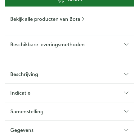
Bekijk alle producten van Bota
Beschikbare leveringsmethoden
Beschrijving
Indicatie
Samenstelling
Gegevens