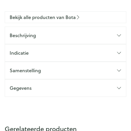
Bekijk alle producten van Bota
Beschrijving
Indicatie
Samenstelling
Gegevens
Gerelateerde producten