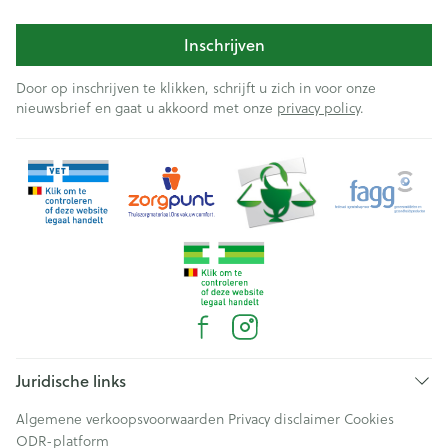
Inschrijven
Door op inschrijven te klikken, schrijft u zich in voor onze
nieuwsbrief en gaat u akkoord met onze
privacy policy
.
Juridische links
Algemene verkoopsvoorwaarden
Privacy disclaimer
Cookies
ODR-platform