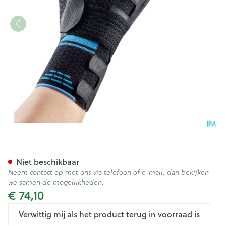
Bota Ortho Handpolsbandage 
Niet beschikbaar
Neem contact op met ons via telefoon of e-mail, dan bekijken
we samen de mogelijkheden.
€ 74,10
Verwittig mij als het product terug in voorraad is