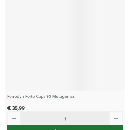
Ferrodyn Forte Caps 90 Metagenics
€ 35,99
Aantal