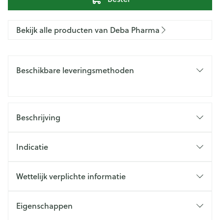
Bekijk alle producten van Deba Pharma
Beschikbare leveringsmethoden
Beschrijving
Indicatie
Wettelijk verplichte informatie
Eigenschappen