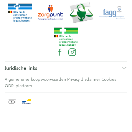
Juridische links
Algemene verkoopsvoorwaarden
Privacy disclaimer
Cookies
ODR-platform