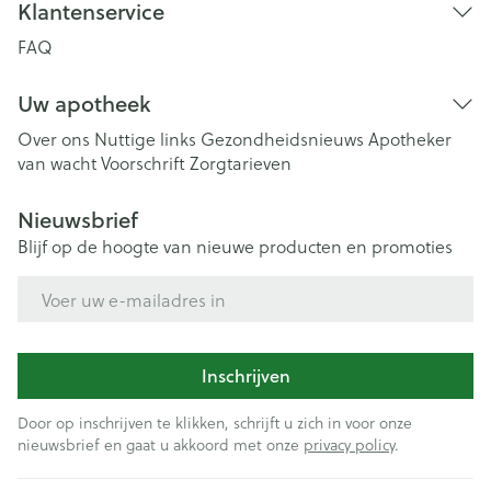
Klantenservice
FAQ
Uw apotheek
Over ons
Nuttige links
Gezondheidsnieuws
Apotheker
van wacht
Voorschrift
Zorgtarieven
Nieuwsbrief
Blijf op de hoogte van nieuwe producten en promoties
E-mail adres
Inschrijven
Door op inschrijven te klikken, schrijft u zich in voor onze
nieuwsbrief en gaat u akkoord met onze
privacy policy
.