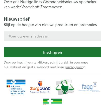
Over ons
Nuttige links
Gezondheidsnieuws
Apotheker
van wacht
Voorschrift
Zorgtarieven
Nieuwsbrief
Blijf op de hoogte van nieuwe producten en promoties
E-mail adres
Inschrijven
Door op inschrijven te klikken, schrijft u zich in voor onze
nieuwsbrief en gaat u akkoord met onze
privacy policy
.