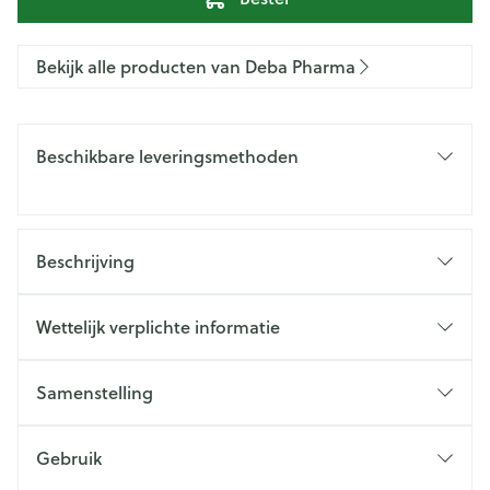
Bekijk alle producten van Deba Pharma
Beschikbare leveringsmethoden
Beschrijving
Wettelijk verplichte informatie
Samenstelling
Gebruik