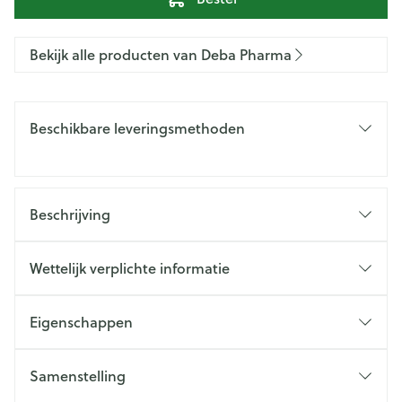
Bekijk alle producten van Deba Pharma
Beschikbare leveringsmethoden
Beschrijving
Wettelijk verplichte informatie
Eigenschappen
Samenstelling