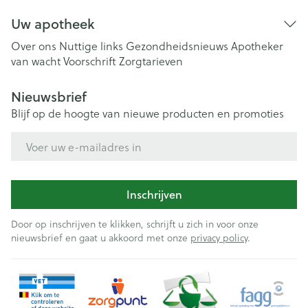
Uw apotheek
Over ons
Nuttige links
Gezondheidsnieuws
Apotheker
van wacht
Voorschrift
Zorgtarieven
Nieuwsbrief
Blijf op de hoogte van nieuwe producten en promoties
E-mail adres
Inschrijven
Door op inschrijven te klikken, schrijft u zich in voor onze
nieuwsbrief en gaat u akkoord met onze
privacy policy
.