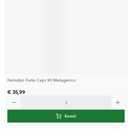
Ferrodyn Forte Caps 90 Metagenics
€ 35,99
Aantal
Bestel