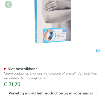
Bota Ortho Elbow 820 Zwart 
Niet beschikbaar
Neem contact op met ons via telefoon of e-mail, dan bekijken
we samen de mogelijkheden.
€ 71,70
Verwittig mij als het product terug in voorraad is