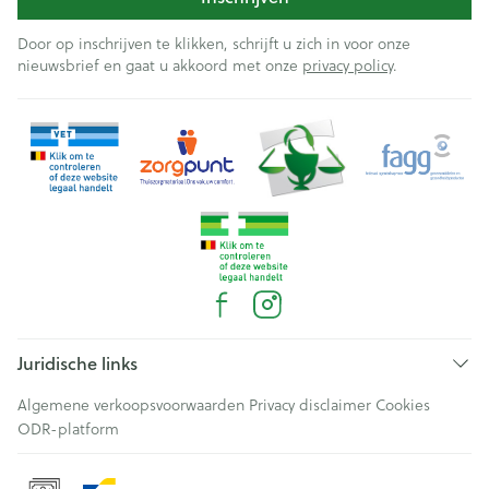
Door op inschrijven te klikken, schrijft u zich in voor onze
nieuwsbrief en gaat u akkoord met onze
privacy policy
.
Juridische links
Algemene verkoopsvoorwaarden
Privacy disclaimer
Cookies
ODR-platform