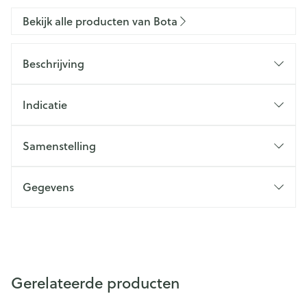
Bekijk alle producten van Bota
Beschrijving
Indicatie
Samenstelling
Gegevens
Gerelateerde producten