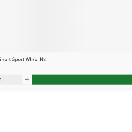
Short Sport Wh/bl N2