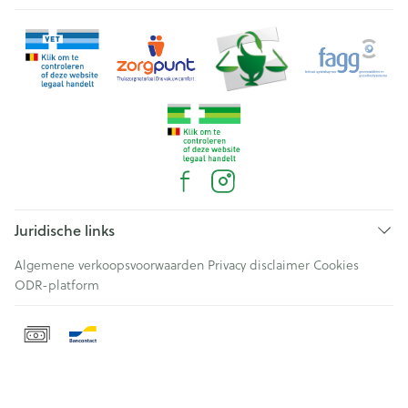
Juridische links
Algemene verkoopsvoorwaarden
Privacy disclaimer
Cookies
ODR-platform