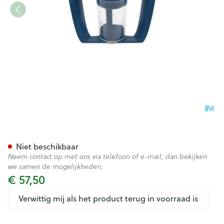
Total Cup 10ml Slikdosering 
Niet beschikbaar
Neem contact op met ons via telefoon of e-mail, dan bekijken
we samen de mogelijkheden.
€ 57,50
Verwittig mij als het product terug in voorraad is