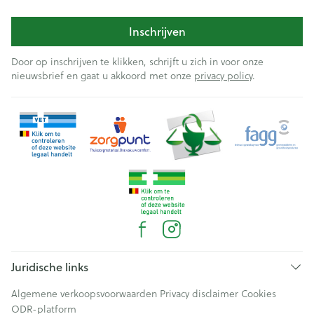
Inschrijven
Door op inschrijven te klikken, schrijft u zich in voor onze
nieuwsbrief en gaat u akkoord met onze
privacy policy
.
Juridische links
Algemene verkoopsvoorwaarden
Privacy disclaimer
Cookies
ODR-platform