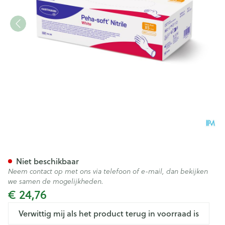
Peha Soft Handschoen Nitrile
Niet beschikbaar
Neem contact op met ons via telefoon of e-mail, dan bekijken
we samen de mogelijkheden.
€ 24,76
Verwittig mij als het product terug in voorraad is