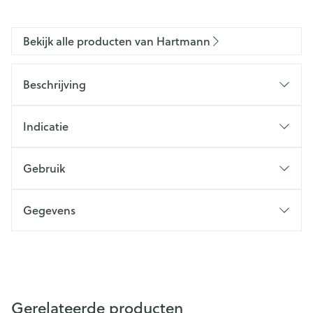
Bekijk alle producten van Hartmann
Beschrijving
Indicatie
Gebruik
Gegevens
Gerelateerde producten