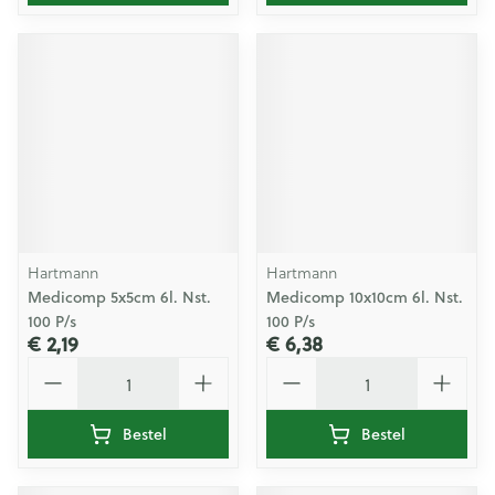
Hartmann
Hartmann
Medicomp 5x5cm 6l. Nst.
Medicomp 10x10cm 6l. Nst.
100 P/s
100 P/s
€ 2,19
€ 6,38
Aantal
Aantal
Bestel
Bestel