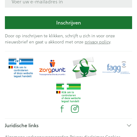
Inschrijven
Door op inschrijven te klikken, schrijft u zich in voor onze
nieuwsbrief en gaat u akkoord met onze
privacy policy
.
Juridische links
Algemene verkoopsvoorwaarden
Privacy disclaimer
Cookies