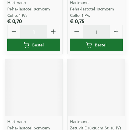
Hartmann
Hartmann
Peha-lastotel 8cmx4m
Peha-lastotel 10cmx4m
Cello. 1 P/s
Cello. 1 P/s
€ 0,70
€ 0,75
Aantal
Aantal
Bestel
Bestel
Hartmann
Hartmann
Peha-lastotel 6cmx4m
Zetuvit E 10x10cm St. 10 P/s