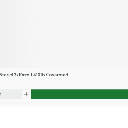
Steriel 7x10cm 1 4101b Covarmed