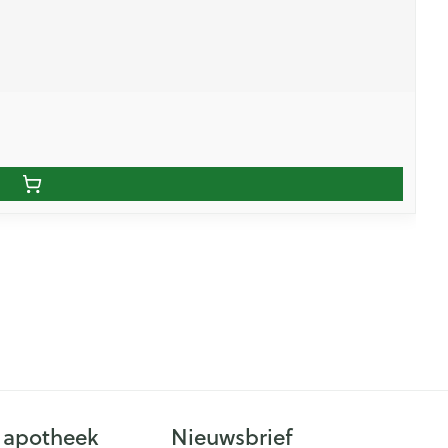
 apotheek
Nieuwsbrief