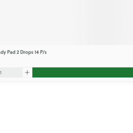
ady Pad 2 Drops 14 P/s