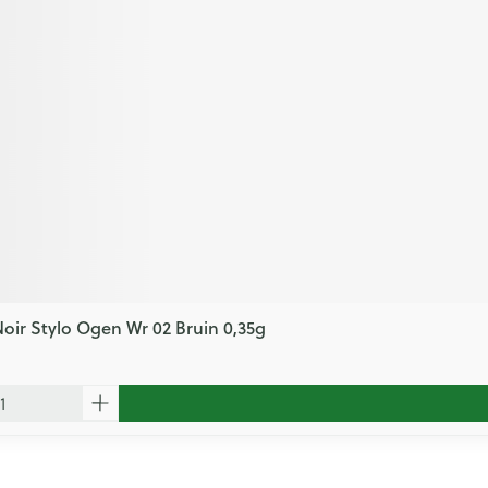
oir Stylo Ogen Wr 02 Bruin 0,35g