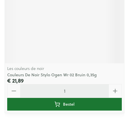
Les couleurs de noir
Couleurs De Noir Stylo Ogen Wr 02 Bruin 0,35g
€ 21,89
Aantal
Bestel