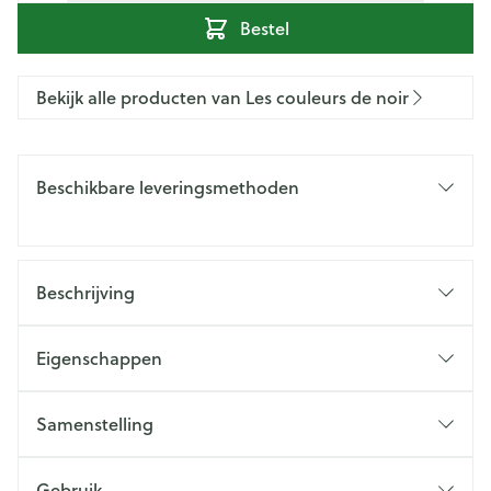
Bestel
Bekijk alle producten van Les couleurs de noir
Beschikbare leveringsmethoden
Beschrijving
Eigenschappen
Samenstelling
Gebruik