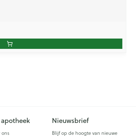
 apotheek
Nieuwsbrief
 ons
Blijf op de hoogte van nieuwe