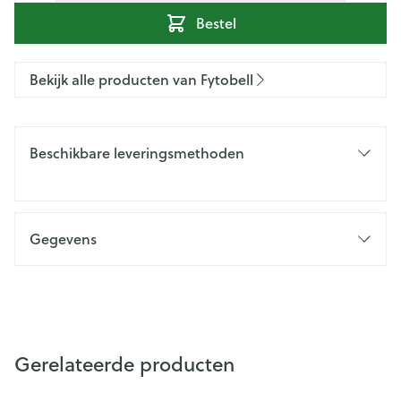
Bestel
Bekijk alle producten van Fytobell
Beschikbare leveringsmethoden
Gegevens
Gerelateerde producten