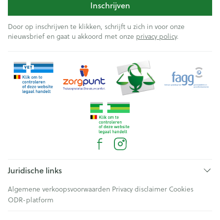
Inschrijven
Door op inschrijven te klikken, schrijft u zich in voor onze
nieuwsbrief en gaat u akkoord met onze
privacy policy
.
Juridische links
Algemene verkoopsvoorwaarden
Privacy disclaimer
Cookies
ODR-platform