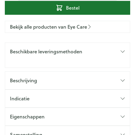
Bestel
Bekijk alle producten van Eye Care
Beschikbare leveringsmethoden
Beschrijving
Indicatie
Eigenschappen
Samenstelling