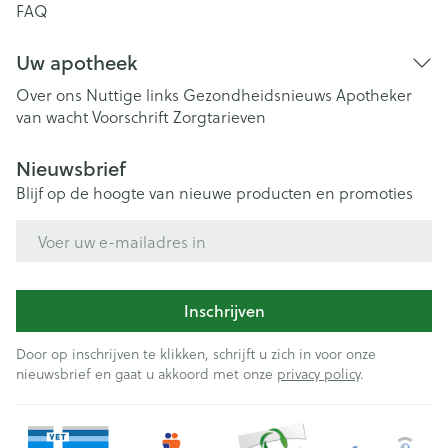
FAQ
Uw apotheek
Over ons
Nuttige links
Gezondheidsnieuws
Apotheker
van wacht
Voorschrift
Zorgtarieven
Nieuwsbrief
Blijf op de hoogte van nieuwe producten en promoties
E-mail adres
Inschrijven
Door op inschrijven te klikken, schrijft u zich in voor onze
nieuwsbrief en gaat u akkoord met onze
privacy policy
.