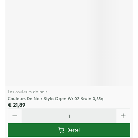
Les couleurs de noir
Couleurs De Noir Stylo Ogen Wr 02 Bruin 0,35g
€ 21,89
Aantal
Bestel