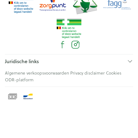
Juridische links
Algemene verkoopsvoorwaarden
Privacy disclaimer
Cookies
ODR-platform