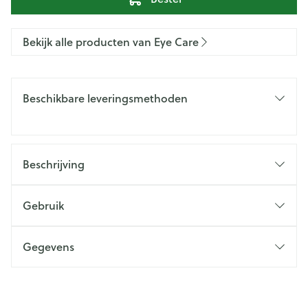
Bekijk alle producten van Eye Care
Beschikbare leveringsmethoden
Beschrijving
Gebruik
Gegevens