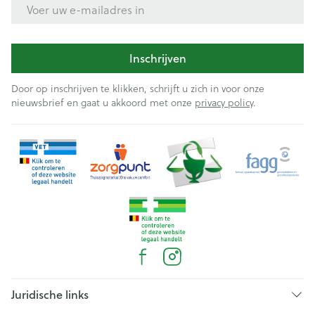
E-mail adres
Inschrijven
Door op inschrijven te klikken, schrijft u zich in voor onze
nieuwsbrief en gaat u akkoord met onze
privacy policy
.
Juridische links