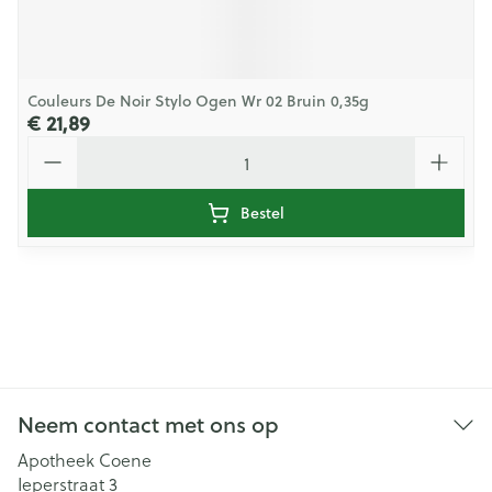
Couleurs De Noir Stylo Ogen Wr 02 Bruin 0,35g
€ 21,89
Aantal
Bestel
Neem contact met ons op
Apotheek Coene
Ieperstraat 3