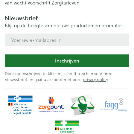
van wacht
Voorschrift
Zorgtarieven
Nieuwsbrief
Blijf op de hoogte van nieuwe producten en promoties
E-mail adres
Inschrijven
Door op inschrijven te klikken, schrijft u zich in voor onze
nieuwsbrief en gaat u akkoord met onze
privacy policy
.