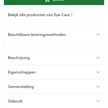
Bekijk alle producten van Eye Care
Beschikbare leveringsmethoden
Beschrijving
Eigenschappen
Samenstelling
Gebruik