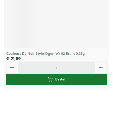
Couleurs De Noir Stylo Ogen Wr 02 Bruin 0,35g
€ 21,89
Aantal
Bestel