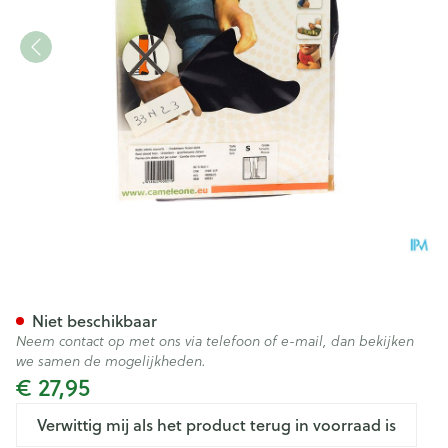
Cameleone Onderbeen Geslot
Niet beschikbaar
Neem contact op met ons via telefoon of e-mail, dan bekijken
we samen de mogelijkheden.
€ 27,95
Verwittig mij als het product terug in voorraad is