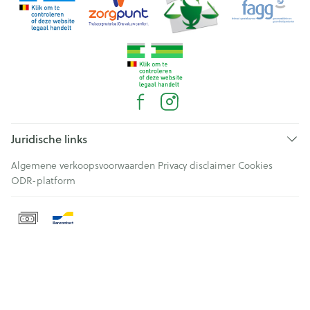
Juridische links
Algemene verkoopsvoorwaarden
Privacy disclaimer
Cookies
ODR-platform