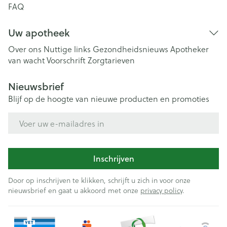
FAQ
Uw apotheek
Over ons
Nuttige links
Gezondheidsnieuws
Apotheker
van wacht
Voorschrift
Zorgtarieven
Nieuwsbrief
Blijf op de hoogte van nieuwe producten en promoties
E-mail adres
Inschrijven
Door op inschrijven te klikken, schrijft u zich in voor onze
nieuwsbrief en gaat u akkoord met onze
privacy policy
.