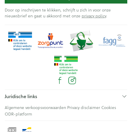
Door op inschrijven te klikken, schrijft u zich in voor onze
nieuwsbrief en gaat u akkoord met onze
privacy policy
.
Juridische links
Algemene verkoopsvoorwaarden
Privacy disclaimer
Cookies
ODR-platform