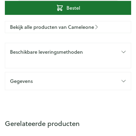
Bestel
Bekijk alle producten van Cameleone
Beschikbare leveringsmethoden
Gegevens
Gerelateerde producten