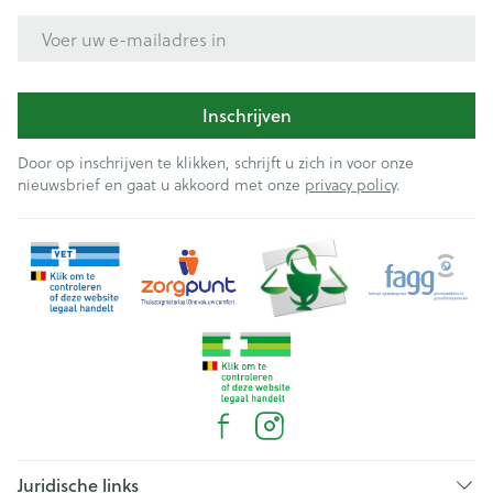
E-mail adres
Inschrijven
Door op inschrijven te klikken, schrijft u zich in voor onze
nieuwsbrief en gaat u akkoord met onze
privacy policy
.
Juridische links