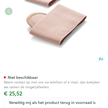
Bota Podo 2 Pelote Metatars
Niet beschikbaar
Neem contact op met ons via telefoon of e-mail, dan bekijken
we samen de mogelijkheden.
€ 25,52
Verwittig mij als het product terug in voorraad is