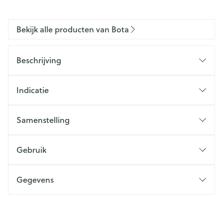
Bekijk alle producten van Bota
Beschrijving
Indicatie
Samenstelling
Gebruik
Gegevens