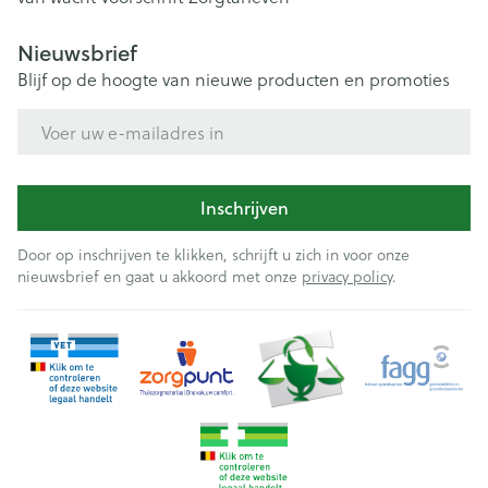
Nieuwsbrief
Blijf op de hoogte van nieuwe producten en promoties
E-mail adres
Inschrijven
Door op inschrijven te klikken, schrijft u zich in voor onze
nieuwsbrief en gaat u akkoord met onze
privacy policy
.