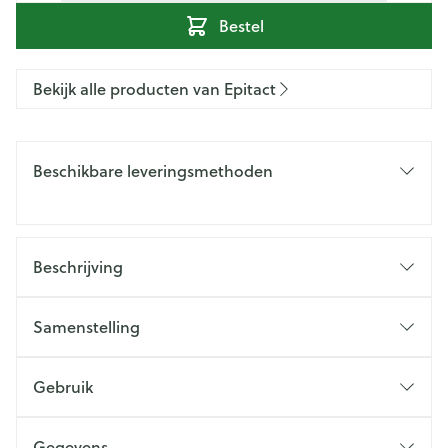
Bestel
Bekijk alle producten van Epitact
Beschikbare leveringsmethoden
Beschrijving
Samenstelling
Gebruik
Gegevens