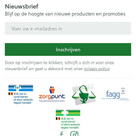
Nieuwsbrief
Blijf op de hoogte van nieuwe producten en promoties
E-mail adres
Inschrijven
Door op inschrijven te klikken, schrijft u zich in voor onze
nieuwsbrief en gaat u akkoord met onze
privacy policy
.