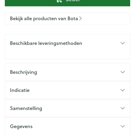
Bekijk alle producten van Bota
Beschikbare leveringsmethoden
Beschrijving
Indicatie
Samenstelling
Gegevens