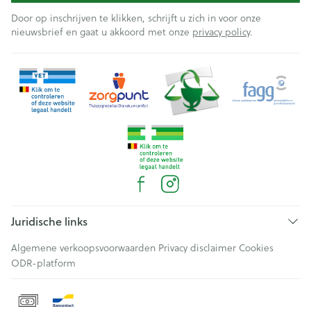
Door op inschrijven te klikken, schrijft u zich in voor onze
nieuwsbrief en gaat u akkoord met onze
privacy policy
.
Juridische links
Algemene verkoopsvoorwaarden
Privacy disclaimer
Cookies
ODR-platform