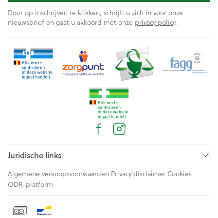
Door op inschrijven te klikken, schrijft u zich in voor onze
nieuwsbrief en gaat u akkoord met onze
privacy policy
.
Juridische links
Algemene verkoopsvoorwaarden
Privacy disclaimer
Cookies
ODR-platform