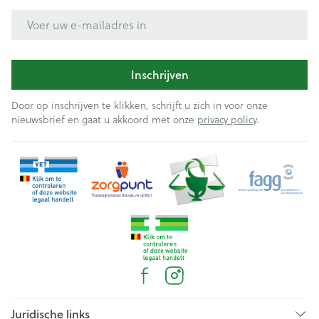
E-mail adres
Inschrijven
Door op inschrijven te klikken, schrijft u zich in voor onze
nieuwsbrief en gaat u akkoord met onze
privacy policy
.
Juridische links