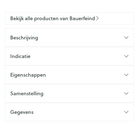
Bekijk alle producten van Bauerfeind
Beschrijving
Indicatie
Eigenschappen
Samenstelling
Gegevens