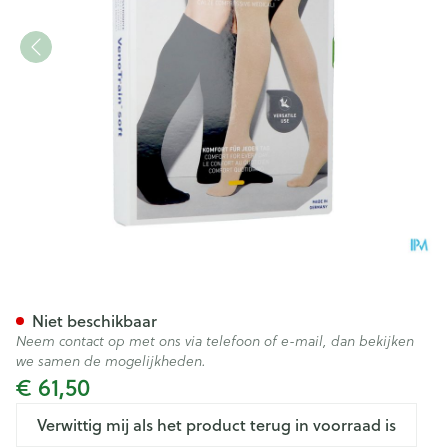
Vt Soft Ad C2 g/teen Plus Sh
Niet beschikbaar
Neem contact op met ons via telefoon of e-mail, dan bekijken
we samen de mogelijkheden.
€ 61,50
Verwittig mij als het product terug in voorraad is