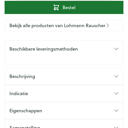
Bestel
Bekijk alle producten van Lohmann Rauscher
Beschikbare leveringsmethoden
Beschrijving
Indicatie
Eigenschappen
Samenstelling