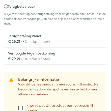
Terugbetaalbaar
Als je recht hebt op een terugbetaling voor dit geneesmiddel, betaal je in de
apotheek een verlaagde prijs en niet de prijs die op onze webshop vermeld
staat.
Terugbetalingstarief
€ 29,21
(6% inclusief btw)
Verhoogde tegemoetkoming
€ 29,21
(6% inclusief btw)
Belangrijke informatie
Voor dit geneesmiddel is een voorschrift nodig. Na
beoordeling door de apotheker kan je het komen
afhalen en betalen.
Ik weet dat dit product een voorschrift
vereist.