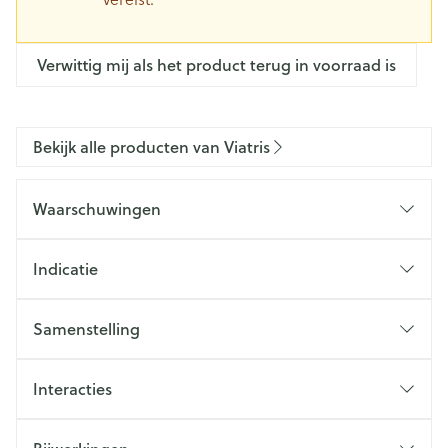
Verwittig mij als het product terug in voorraad is
Bekijk alle producten van Viatris
Waarschuwingen
Indicatie
Samenstelling
Interacties