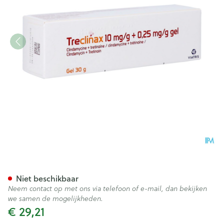
Treclinax 10mg/g + 0,25mg/g
Niet beschikbaar
Neem contact op met ons via telefoon of e-mail, dan bekijken
we samen de mogelijkheden.
€ 29,21