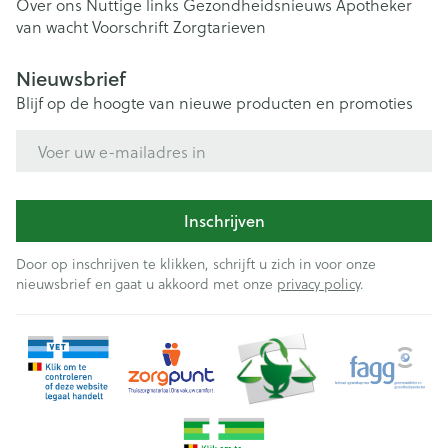
Over ons
Nuttige links
Gezondheidsnieuws
Apotheker
van wacht
Voorschrift
Zorgtarieven
Nieuwsbrief
Blijf op de hoogte van nieuwe producten en promoties
E-mail adres
Inschrijven
Door op inschrijven te klikken, schrijft u zich in voor onze
nieuwsbrief en gaat u akkoord met onze
privacy policy
.