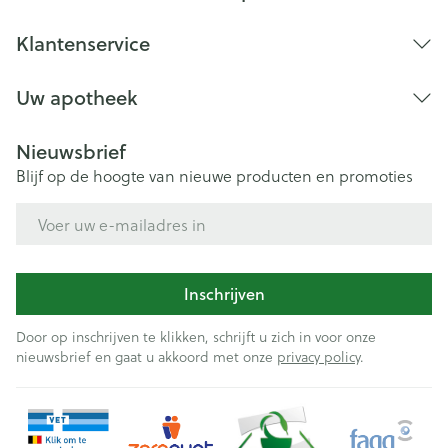
Klantenservice
Uw apotheek
Nieuwsbrief
Blijf op de hoogte van nieuwe producten en promoties
E-mail adres
Inschrijven
Door op inschrijven te klikken, schrijft u zich in voor onze
nieuwsbrief en gaat u akkoord met onze
privacy policy
.