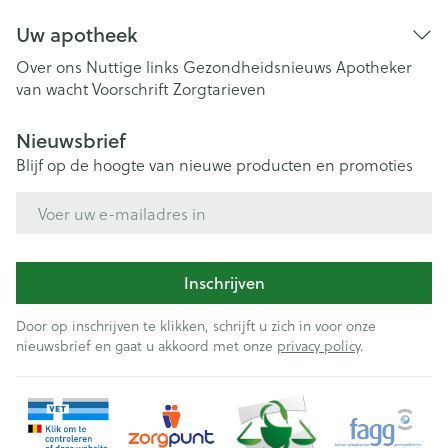
Uw apotheek
Over ons
Nuttige links
Gezondheidsnieuws
Apotheker
van wacht
Voorschrift
Zorgtarieven
Nieuwsbrief
Blijf op de hoogte van nieuwe producten en promoties
E-mail adres
Inschrijven
Door op inschrijven te klikken, schrijft u zich in voor onze
nieuwsbrief en gaat u akkoord met onze
privacy policy
.