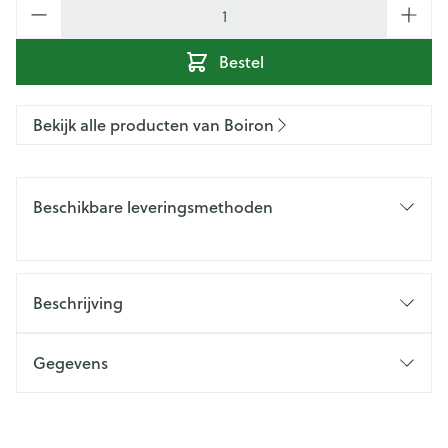
Aantal
Bestel
Bekijk alle producten van Boiron
Beschikbare leveringsmethoden
Beschrijving
Gegevens