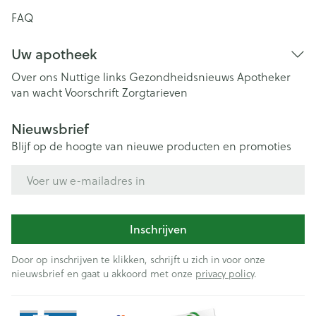
FAQ
Uw apotheek
Over ons
Nuttige links
Gezondheidsnieuws
Apotheker
van wacht
Voorschrift
Zorgtarieven
Nieuwsbrief
Blijf op de hoogte van nieuwe producten en promoties
E-mail adres
Inschrijven
Door op inschrijven te klikken, schrijft u zich in voor onze
nieuwsbrief en gaat u akkoord met onze
privacy policy
.