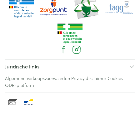
Juridische links
Algemene verkoopsvoorwaarden
Privacy disclaimer
Cookies
ODR-platform