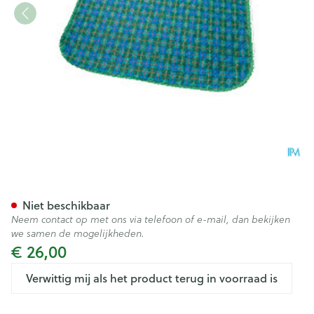
Suprima 3700 Stoelbescherm
Niet beschikbaar
Neem contact op met ons via telefoon of e-mail, dan bekijken
we samen de mogelijkheden.
€ 26,00
Verwittig mij als het product terug in voorraad is