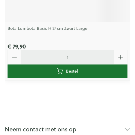
Bota Lumbota Basic H 24cm Zwart Large
€ 79,90
Aantal
Bestel
Neem contact met ons op