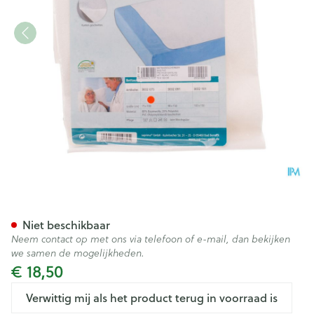
Suprima 3032 Matrasbescher
Niet beschikbaar
Neem contact op met ons via telefoon of e-mail, dan bekijken
we samen de mogelijkheden.
€ 18,50
Verwittig mij als het product terug in voorraad is