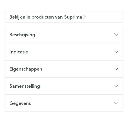
Bekijk alle producten van Suprima
Beschrijving
Indicatie
Eigenschappen
Samenstelling
Gegevens