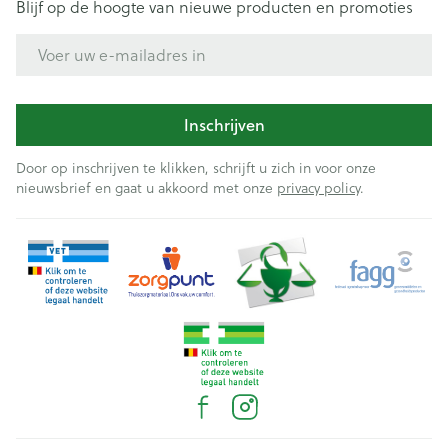
Blijf op de hoogte van nieuwe producten en promoties
E-mail adres
Inschrijven
Door op inschrijven te klikken, schrijft u zich in voor onze
nieuwsbrief en gaat u akkoord met onze
privacy policy
.